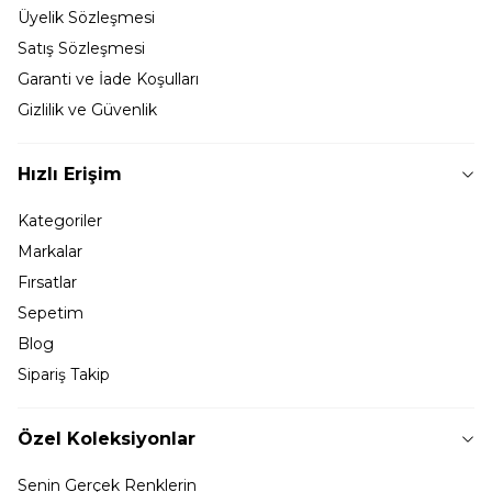
Üyelik Sözleşmesi
Satış Sözleşmesi
Garanti ve İade Koşulları
Gizlilik ve Güvenlik
Hızlı Erişim
Kategoriler
Markalar
Fırsatlar
Sepetim
Blog
Sipariş Takip
Özel Koleksiyonlar
Senin Gerçek Renklerin