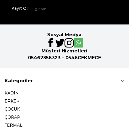
Kayıt Ol
Sosyal Medya
Müşteri Hizmetleri
05462356323 - 0546CEKMECE
Kategoriler
KADIN
ERKEK
ÇOCUK
ÇORAP
TERMAL