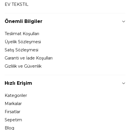
EV TEKSTİL
Önemli Bilgiler
Teslimat Koşulları
Üyelik Sözleşmesi
Satış Sözleşmesi
Garanti ve İade Koşulları
Gizlilik ve Güvenlik
Hızlı Erişim
Kategoriler
Markalar
Fırsatlar
Sepetim
Blog