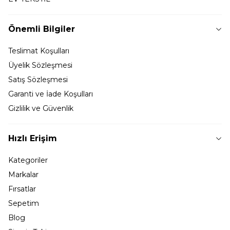
Önemli Bilgiler
Teslimat Koşulları
Üyelik Sözleşmesi
Satış Sözleşmesi
Garanti ve İade Koşulları
Gizlilik ve Güvenlik
Hızlı Erişim
Kategoriler
Markalar
Fırsatlar
Sepetim
Blog