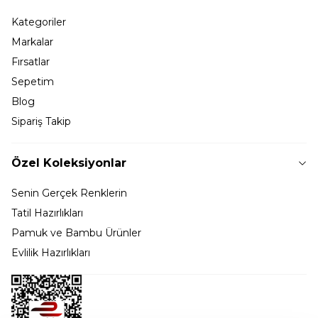
Kategoriler
Markalar
Fırsatlar
Sepetim
Blog
Sipariş Takip
Özel Koleksiyonlar
Senin Gerçek Renklerin
Tatil Hazırlıkları
Pamuk ve Bambu Ürünler
Evlilik Hazırlıkları