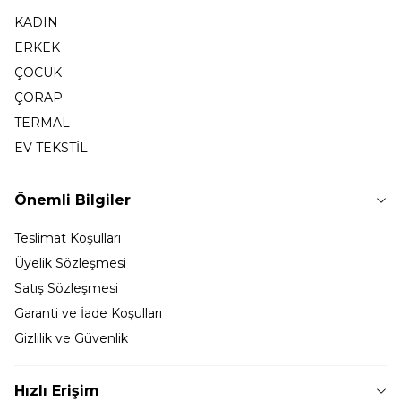
KADIN
ERKEK
ÇOCUK
ÇORAP
TERMAL
EV TEKSTİL
Önemli Bilgiler
Teslimat Koşulları
Üyelik Sözleşmesi
Satış Sözleşmesi
Garanti ve İade Koşulları
Gizlilik ve Güvenlik
Hızlı Erişim