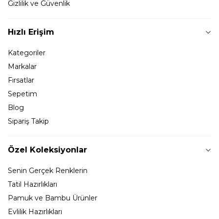
Gizlilik ve Güvenlik
Hızlı Erişim
Kategoriler
Markalar
Fırsatlar
Sepetim
Blog
Sipariş Takip
Özel Koleksiyonlar
Senin Gerçek Renklerin
Tatil Hazırlıkları
Pamuk ve Bambu Ürünler
Evlilik Hazırlıkları