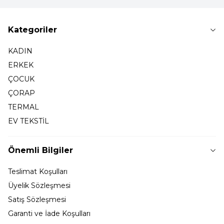
Kategoriler
KADIN
ERKEK
ÇOCUK
ÇORAP
TERMAL
EV TEKSTİL
Önemli Bilgiler
Teslimat Koşulları
Üyelik Sözleşmesi
Satış Sözleşmesi
Garanti ve İade Koşulları