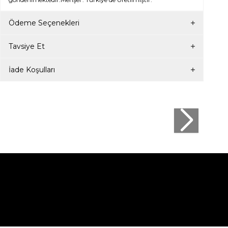
Ödeme Seçenekleri
Tavsiye Et
İade Koşulları