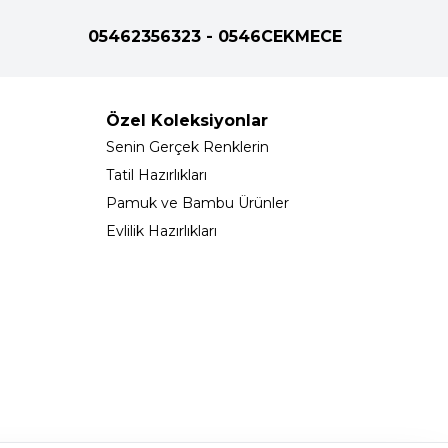
05462356323 - 0546CEKMECE
Özel Koleksiyonlar
Senin Gerçek Renklerin
Tatil Hazırlıkları
Pamuk ve Bambu Ürünler
Evlilik Hazırlıkları