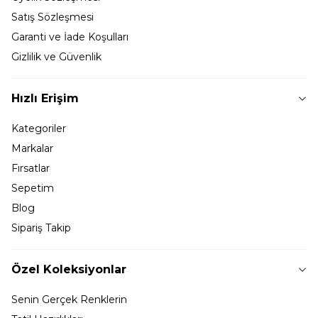
Satış Sözleşmesi
Garanti ve İade Koşulları
Gizlilik ve Güvenlik
Hızlı Erişim
Kategoriler
Markalar
Fırsatlar
Sepetim
Blog
Sipariş Takip
Özel Koleksiyonlar
Senin Gerçek Renklerin