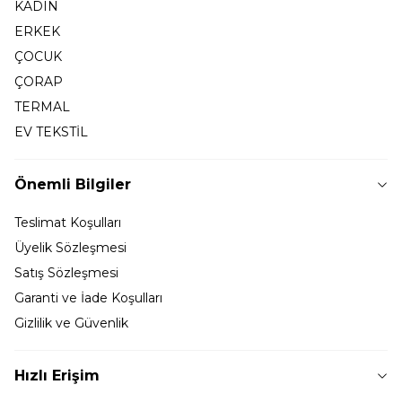
KADIN
ERKEK
ÇOCUK
ÇORAP
TERMAL
EV TEKSTİL
Önemli Bilgiler
Teslimat Koşulları
Üyelik Sözleşmesi
Satış Sözleşmesi
Garanti ve İade Koşulları
Gizlilik ve Güvenlik
Hızlı Erişim