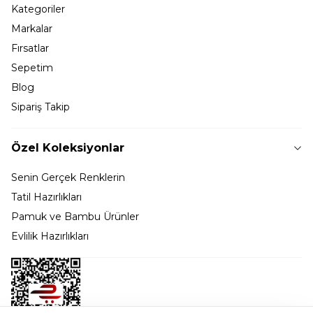
Kategoriler
Markalar
Fırsatlar
Sepetim
Blog
Sipariş Takip
Özel Koleksiyonlar
Senin Gerçek Renklerin
Tatil Hazırlıkları
Pamuk ve Bambu Ürünler
Evlilik Hazırlıkları